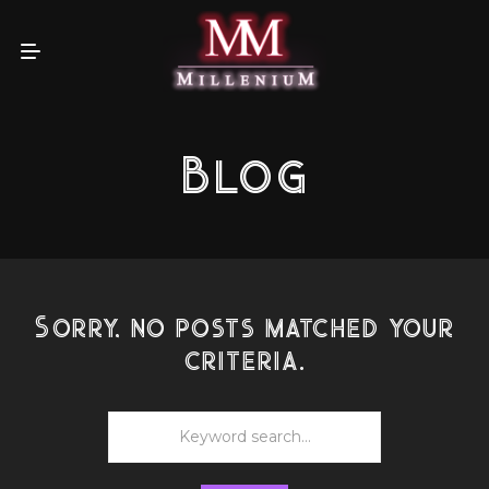
Blog
Sorry, no posts matched your
criteria.